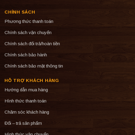
CHÍNH SÁCH
Phương thức thanh toán
Chính sách vận chuyển
Chính sách đổi trả/hoàn tiền
Chính sách bảo hành
Chính sách bảo mật thông tin
HỖ TRỢ KHÁCH HÀNG
Hướng dẫn mua hàng
Hình thức thanh toán
Chăm sóc khách hàng
Đổi – trả sản phẩm
Hình thức vận chuyển