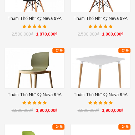
Thảm Thổ Nhĩ Kỳ Neva 99A
Thảm Thổ Nhĩ Kỳ Neva 99A
Ivory
Ivory
2,500,000
₫
1,870,000
₫
2,500,000
₫
1,900,000
₫
-24%
-24%
Thảm Thổ Nhĩ Kỳ Neva 99A
Thảm Thổ Nhĩ Kỳ Neva 99A
Ivory
Ivory
2,500,000
₫
1,900,000
₫
2,500,000
₫
1,900,000
₫
-24%
-24%