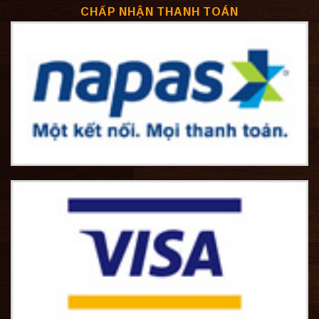
CHẤP NHẬN THANH TOÁN