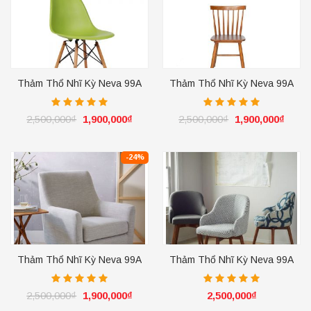
Thảm Thổ Nhĩ Kỳ Neva 99A
Thảm Thổ Nhĩ Kỳ Neva 99A
Ivory
Ivory
2,500,000
₫
1,900,000
₫
2,500,000
₫
1,900,000
₫
-24%
Thảm Thổ Nhĩ Kỳ Neva 99A
Thảm Thổ Nhĩ Kỳ Neva 99A
Ivory
Ivory
2,500,000
₫
1,900,000
₫
2,500,000
₫