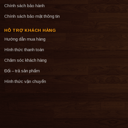
Chính sách bảo hành
Chính sách bảo mật thông tin
HỖ TRỢ KHÁCH HÀNG
Hướng dẫn mua hàng
Hình thức thanh toán
Chăm sóc khách hàng
Đổi – trả sản phẩm
Hình thức vận chuyển