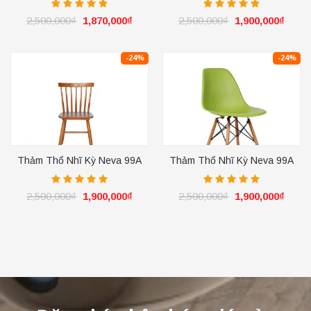
2,500,000
₫
1,870,000
₫
2,500,000
₫
1,900,000
₫
-24%
-24%
Thảm Thổ Nhĩ Kỳ Neva 99A
Thảm Thổ Nhĩ Kỳ Neva 99A
Ivory
Ivory
2,500,000
₫
1,900,000
₫
2,500,000
₫
1,900,000
₫