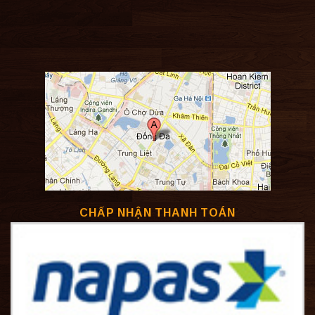
CHẤP NHẬN THANH TOÁN