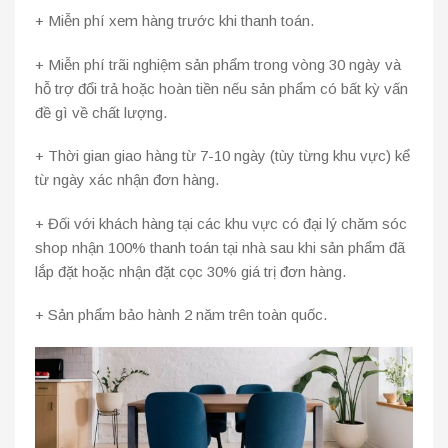
+ Miễn phí xem hàng trước khi thanh toán.
+ Miễn phí trãi nghiệm sản phẩm trong vòng 30 ngày và
hỗ trợ đổi trả hoặc hoàn tiền nếu sản phẩm có bất kỳ vấn
đề gì về chất lượng.
+ Thời gian giao hàng từ 7-10 ngày (tùy từng khu vực) kể
từ ngày xác nhận đơn hàng.
+ Đối với khách hàng tại các khu vực có đại lý chăm sóc
shop nhận 100% thanh toán tại nhà sau khi sản phẩm đã
lắp đặt hoặc nhận đặt cọc 30% giá trị đơn hàng.
+ Sản phẩm bảo hành 2 năm trên toàn quốc.