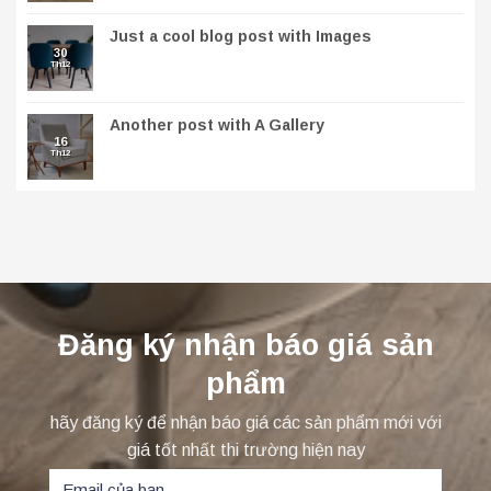
Just a cool blog post with Images
30
Th12
Another post with A Gallery
16
Th12
Đăng ký nhận báo giá sản
phẩm
hãy đăng ký để nhận báo giá các sản phẩm mới với
giá tốt nhất thi trường hiện nay