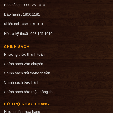
Bán hàng : 098.125.1010
Bảo hành : 1800.1181
Khiếu nại : 098.125.1010
Hỗ trợ kỹ thuật: 098.125.1010
CHÍNH SÁCH
Phương thức thanh toán
Chính sách vận chuyển
Chính sách đổi trả/hoàn tiền
Chính sách bảo hành
Chính sách bảo mật thông tin
HỖ TRỢ KHÁCH HÀNG
Hướng dẫn mua hàng