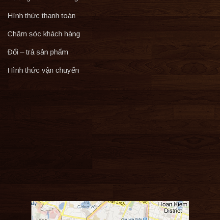
Hình thức thanh toán
Chăm sóc khách hàng
Đổi – trả sản phẩm
Hình thức vận chuyển